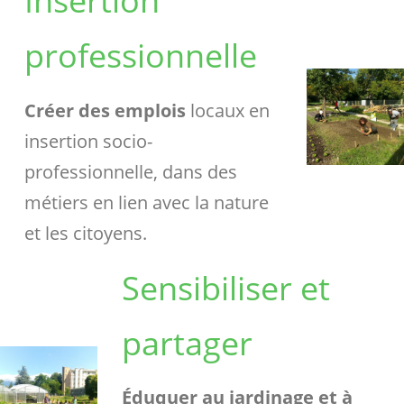
Insertion
professionnelle
Créer des emplois
locaux en
insertion socio-
professionnelle, dans des
métiers en lien avec la nature
et les citoyens.
Sensibiliser et
partager
Éduquer
au jardinage et à