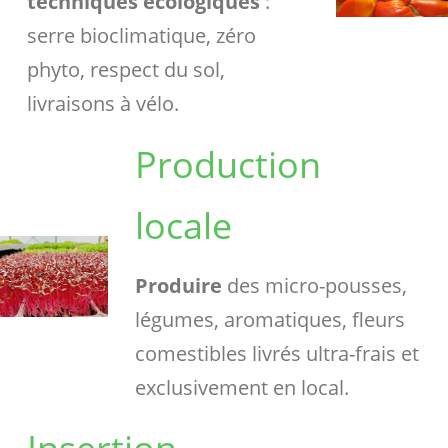
techniques écologiques
:
serre bioclimatique, zéro
phyto, respect du sol,
livraisons à vélo.
Production
locale
Produire
des micro-pousses,
légumes, aromatiques, fleurs
comestibles livrés ultra-frais et
exclusivement en local.