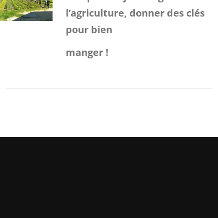
l’agriculture, donner des clés
pour bien
manger !