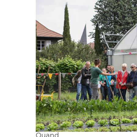
Quand